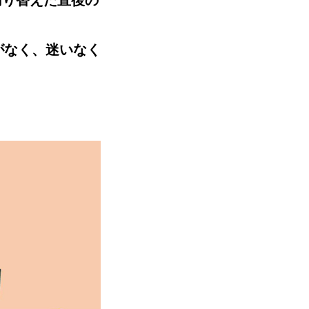
切り替えた直後の
がなく、迷いなく