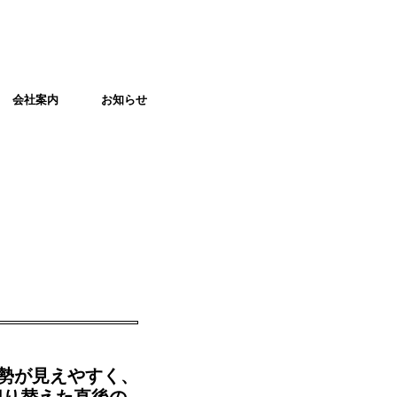
　会社案内
お知らせ
勢が見えやすく、