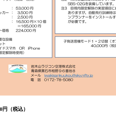
00円（税込）