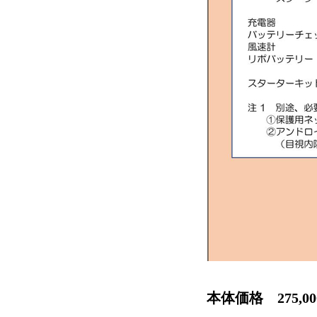
本体価格 275,0